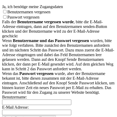
Ja, ich benötige meine Zugangsdaten
Benutzernamen vergessen
Passwort vergessen
Falls der
Benutzername vergessen wurde
, bitte die E-Mail-
Adresse eintragen, dann auf den Benutzernamen senden-Button
klicken und der Benutzername wird zu der E-Mail-Adresse
geschickt
Wenn
Benutzername und das Passwort vergessen
wurden, bitte
wie folgt verfahren. Bitte zunächst den Benutzernamen anfordern
und im nächsten Schritt das Passwort. Dazu muss zuerst die E-Mail-
Adresse eingetragen und dabei das Feld Benutzernamen leer
gelassen werden. Dann auf den Knopf Sende Benutzernamen
klicken, der dann per E-Mail gesendet wird. Auf dem gleichen Weg
kann in Schritt 2 das Passwort anfordert werden.
Wenn das
Passwort vergessen
wurde, aber der Benutzername
bekannt ist, bitte diesen zusammen mit der E-Mail-Adresse
eintragen. Anschließend auf den Knopf Sende Passwort klicken, um
binnen kurzer Zeit ein neues Passwort per E-Mail zu erhalten. Das
Passwort wird für den Zugang zu unserer Website benötigt.
Benutzername:
E-Mail Adresse: