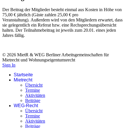
Der Beitrag der Mitglieder besteht einmal aus Kosten in Höhe von
75,00 € jährlich (Gäste zahlen 25,00 € pro
Veranstaltung). Außerdem wird von den Mitgliedern erwartet, dass
sie gelegentlich ein Referat bzw. eine Rechsprechungsübersicht
halten. Der Teilnahmebeitrag ist jeweils zum 20.01. eines jeden
Jahres fällig.
© 2026 MietR & WEG Berliner Arbeitsgemeinschaften für
Mietrecht und Wohnungseigentumsrecht
Sign In
Startseite
Mietrecht
Übersicht
Termine
Aktivitäten
Beiträge
WEG-Recht
Übersicht
Termine
Aktivitäten
Beiträge