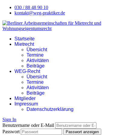
030 / 88 48 90 10
kontakt@weg-praktiker.de
Startseite
Mietrecht
Übersicht
Termine
Aktivitäten
Beiträge
WEG-Recht
Übersicht
Termine
Aktivitäten
Beiträge
Mitglieder
Impressum
Datenschutzerklärung
Sign In
Benutzername oder E-Mail
Passwort
Passwort anzeigen