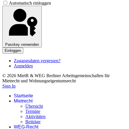
Automatisch einloggen
Passkey verwenden
Einloggen
Zugangsdaten vergessen?
Anmelden
© 2026 MietR & WEG Berliner Arbeitsgemeinschaften für
Mietrecht und Wohnungseigentumsrecht
Sign In
Startseite
Mietrecht
Übersicht
Termine
Aktivitäten
Beiträge
WEG-Recht